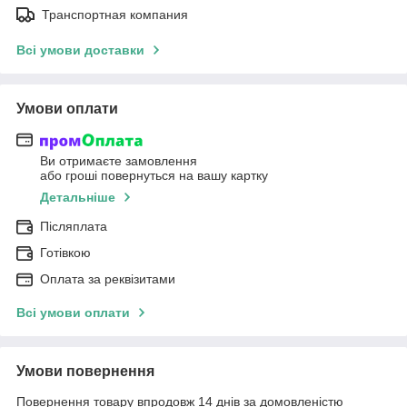
Транспортная компания
Всі умови доставки
Умови оплати
Ви отримаєте замовлення
або гроші повернуться на вашу картку
Детальніше
Післяплата
Готівкою
Оплата за реквізитами
Всі умови оплати
Умови повернення
Повернення товару впродовж 14 днів за домовленістю