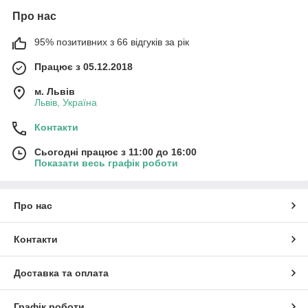
Про нас
95% позитивних з 66 відгуків за рік
Працює з 05.12.2018
м. Львів
Львів, Україна
Контакти
Сьогодні працює з 11:00 до 16:00
Показати весь графік роботи
Про нас
Контакти
Доставка та оплата
Графік роботи