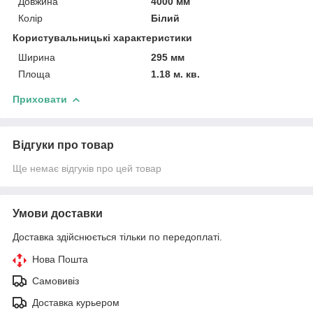
Довжина
4000 мм
Колір
Білий
Користувальницькі характеристики
Ширина
295 мм
Площа
1.18 м. кв.
Приховати
Відгуки про товар
Ще немає відгуків про цей товар
Умови доставки
Доставка здійснюється тільки по передоплаті.
Нова Пошта
Самовивіз
Доставка курьером