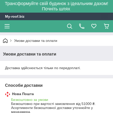
Трансформуйте свій будинок з ідеальним дахом!
Почніть шлях
My-roof.biz
Умови доставки та оплати
Умови доставки та оплати
Доставка здійснюється тільки по передоплаті.
Способи доставки
Нова Пошта
Безкоштовно за умови
Безкоштовно при вартості замовлення від 51000 ₴.
Асортименти безкоштовної доставки уточнюйте у 
менеджера.
