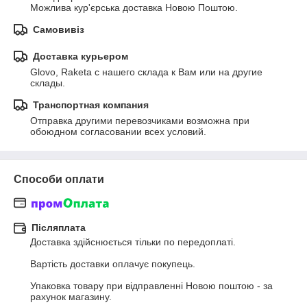
Можлива кур'єрська доставка Новою Поштою.
Самовивіз
Доставка курьером
Glovo, Raketa с нашего склада к Вам или на другие 
склады.
Транспортная компания
Отправка другими перевозчиками возможна при 
обоюдном согласовании всех условий.
Способи оплати
Післяплата
Доставка здійснюється тільки по передоплаті. 

Вартість доставки оплачує покупець.

Упаковка товару при відправленні Новою поштою - за 
рахунок магазину.
