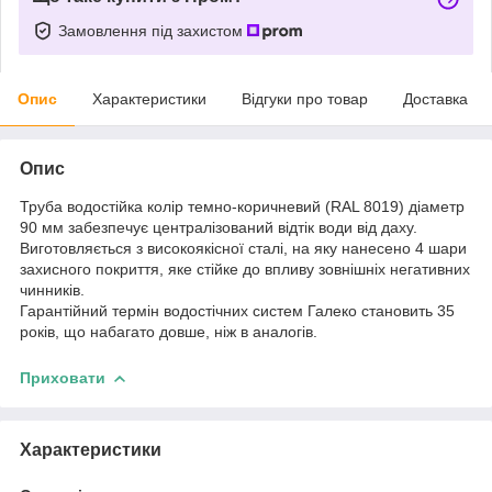
Замовлення під захистом
Опис
Характеристики
Відгуки про товар
Доставка
Опис
Труба водостійка колір темно-коричневий (RAL 8019) діаметр
90 мм забезпечує централізований відтік води від даху.
Виготовляється з високоякісної сталі, на яку нанесено 4 шари
захисного покриття, яке стійке до впливу зовнішніх негативних
чинників.
Гарантійний термін водостічних систем Галеко становить 35
років, що набагато довше, ніж в аналогів.
Приховати
Характеристики