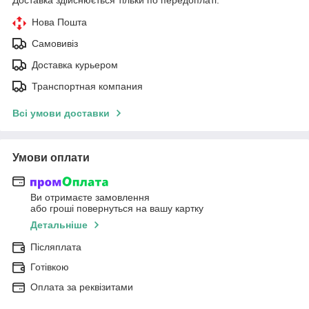
Нова Пошта
Самовивіз
Доставка курьером
Транспортная компания
Всі умови доставки
Умови оплати
Ви отримаєте замовлення
або гроші повернуться на вашу картку
Детальніше
Післяплата
Готівкою
Оплата за реквізитами