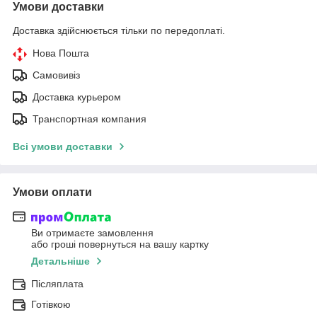
Умови доставки
Доставка здійснюється тільки по передоплаті.
Нова Пошта
Самовивіз
Доставка курьером
Транспортная компания
Всі умови доставки
Умови оплати
Ви отримаєте замовлення
або гроші повернуться на вашу картку
Детальніше
Післяплата
Готівкою