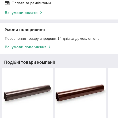
Оплата за реквізитами
Всі умови оплати
Умови повернення
Повернення товару впродовж 14 днів за домовленістю
Всі умови повернення
Подібні товари компанії