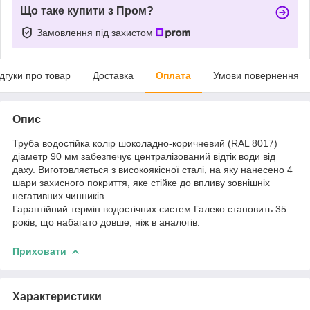
Що таке купити з Пром?
Замовлення під захистом
ідгуки про товар
Доставка
Оплата
Умови повернення
Опис
Труба водостійка колір шоколадно-коричневий (RAL 8017)
діаметр 90 мм забезпечує централізований відтік води від
даху. Виготовляється з високоякісної сталі, на яку нанесено 4
шари захисного покриття, яке стійке до впливу зовнішніх
негативних чинників.
Гарантійний термін водостічних систем Галеко становить 35
років, що набагато довше, ніж в аналогів.
Приховати
Характеристики