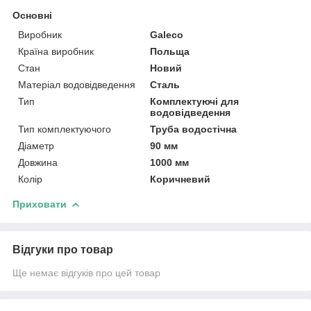
Основні
Виробник
Galeco
Країна виробник
Польща
Стан
Новий
Матеріал водовідведення
Сталь
Тип
Комплектуючі для
водовідведення
Тип комплектуючого
Труба водостічна
Діаметр
90 мм
Довжина
1000 мм
Колір
Коричневий
Приховати
Відгуки про товар
Ще немає відгуків про цей товар