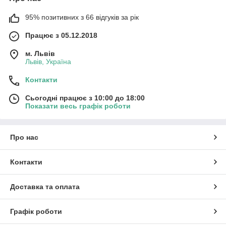
95% позитивних з 66 відгуків за рік
Працює з 05.12.2018
м. Львів
Львів, Україна
Контакти
Сьогодні працює з 10:00 до 18:00
Показати весь графік роботи
Про нас
Контакти
Доставка та оплата
Графік роботи