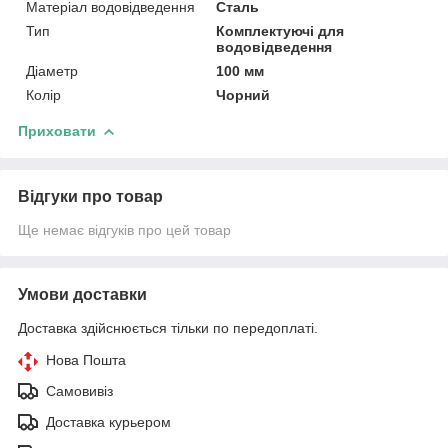
Матеріал водовідведення
Сталь
Тип
Комплектуючі для
водовідведення
Діаметр
100 мм
Колір
Чорний
Приховати
Відгуки про товар
Ще немає відгуків про цей товар
Умови доставки
Доставка здійснюється тільки по передоплаті.
Нова Пошта
Самовивіз
Доставка курьером