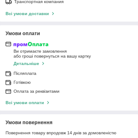
Транспортная компания
Всі умови доставки
Умови оплати
Ви отримаєте замовлення
або гроші повернуться на вашу картку
Детальніше
Післяплата
Готівкою
Оплата за реквізитами
Всі умови оплати
Умови повернення
Повернення товару впродовж 14 днів за домовленістю