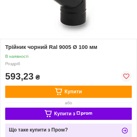
Трійник чорний Ral 9005 Ø 100 мм
В наявності
Роздріб
593,23
₴
Купити
або
Купити з
Що таке купити з Пром?