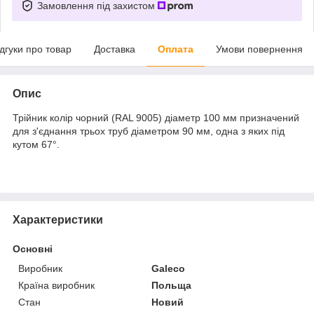
Замовлення під захистом
ідгуки про товар
Доставка
Оплата
Умови повернення
Опис
Трійник колір чорний (RAL 9005) діаметр 100 мм призначений
для з'єднання трьох труб діаметром 90 мм, одна з яких під
кутом 67°.
Характеристики
Основні
Виробник
Galeco
Країна виробник
Польща
Стан
Новий