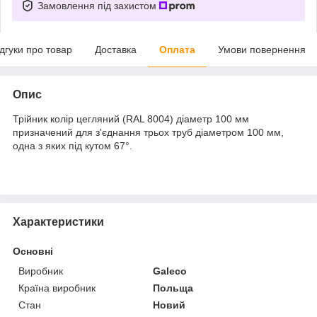
Замовлення під захистом
ідгуки про товар
Доставка
Оплата
Умови повернення
Опис
Трійник колір цегляний (RAL 8004) діаметр 100 мм
призначений для з'єднання трьох труб діаметром 100 мм,
одна з яких під кутом 67°.
Характеристики
Основні
Виробник
Galeco
Країна виробник
Польща
Стан
Новий