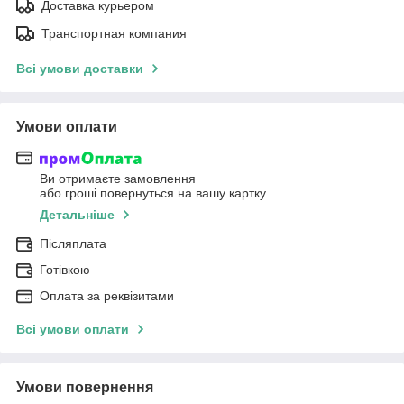
Доставка курьером
Транспортная компания
Всі умови доставки
Умови оплати
Ви отримаєте замовлення
або гроші повернуться на вашу картку
Детальніше
Післяплата
Готівкою
Оплата за реквізитами
Всі умови оплати
Умови повернення