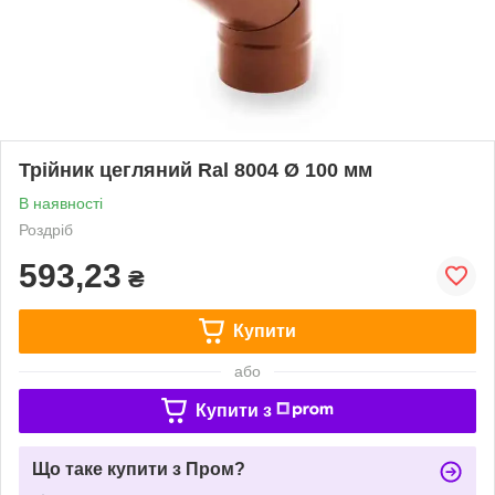
Трійник цегляний Ral 8004 Ø 100 мм
В наявності
Роздріб
593,23
₴
Купити
або
Купити з
Що таке купити з Пром?