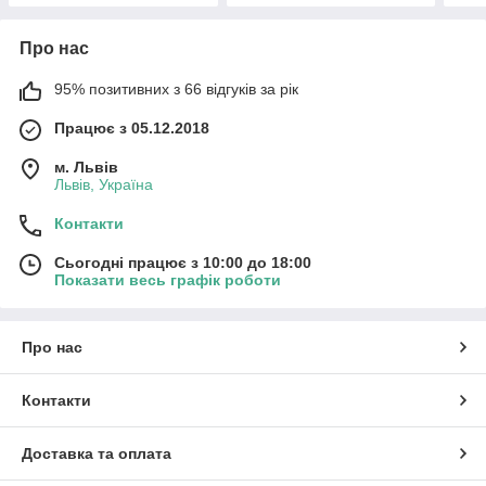
Про нас
95% позитивних з 66 відгуків за рік
Працює з 05.12.2018
м. Львів
Львів, Україна
Контакти
Сьогодні працює з 10:00 до 18:00
Показати весь графік роботи
Про нас
Контакти
Доставка та оплата