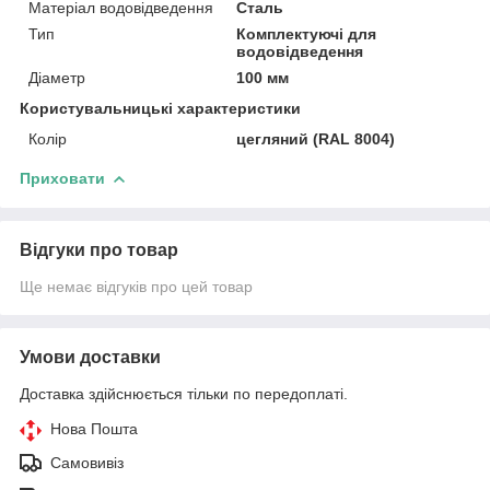
Матеріал водовідведення
Сталь
Тип
Комплектуючі для
водовідведення
Діаметр
100 мм
Користувальницькі характеристики
Колір
цегляний (RAL 8004)
Приховати
Відгуки про товар
Ще немає відгуків про цей товар
Умови доставки
Доставка здійснюється тільки по передоплаті.
Нова Пошта
Самовивіз