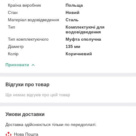
Країна виробник
Польща
Стан
Новий
Матеріал водовідведення
Сталь
Тип
Комплектуючі для
водовідведення
Тип комплектуючого
Муфта сполучна
Діаметр
135 мм
Колір
Коричневий
Приховати
Відгуки про товар
Ще немає відгуків про цей товар
Умови доставки
Доставка здійснюється тільки по передоплаті.
Нова Пошта