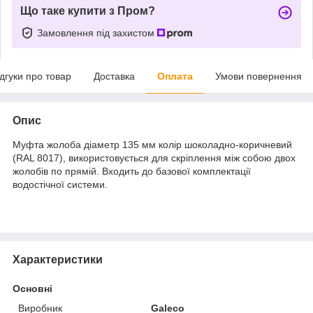
Що таке купити з Пром?
Замовлення під захистом
ідгуки про товар
Доставка
Оплата
Умови повернення
Опис
Муфта жолоба діаметр 135 мм колір шоколадно-коричневий
(RAL 8017), використовується для скріплення між собою двох
жолобів по прямій. Входить до базової комплектації
водостічної системи.
Характеристики
Основні
Виробник
Galeco