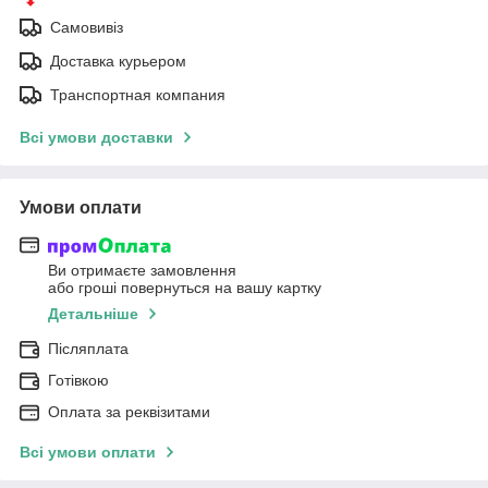
Самовивіз
Доставка курьером
Транспортная компания
Всі умови доставки
Умови оплати
Ви отримаєте замовлення
або гроші повернуться на вашу картку
Детальніше
Післяплата
Готівкою
Оплата за реквізитами
Всі умови оплати