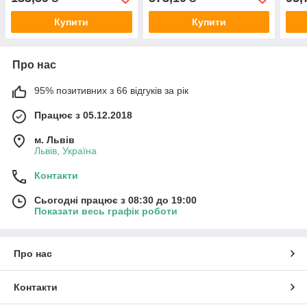
Купити
Купити
Про нас
95% позитивних з 66 відгуків за рік
Працює з 05.12.2018
м. Львів
Львів, Україна
Контакти
Сьогодні працює з 08:30 до 19:00
Показати весь графік роботи
Про нас
Контакти