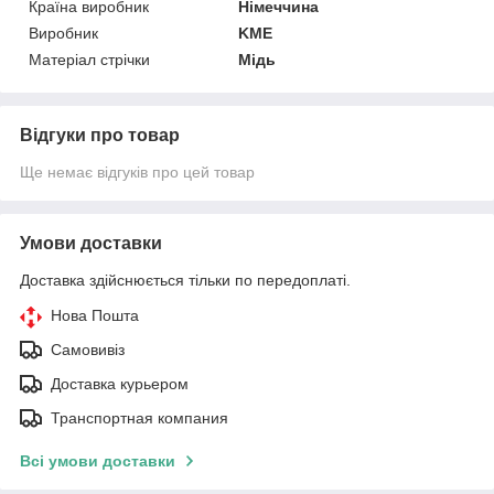
Країна виробник
Німеччина
Виробник
KME
Матеріал стрічки
Мідь
Відгуки про товар
Ще немає відгуків про цей товар
Умови доставки
Доставка здійснюється тільки по передоплаті.
Нова Пошта
Самовивіз
Доставка курьером
Транспортная компания
Всі умови доставки