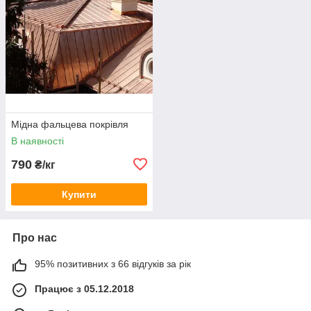
Мідна фальцева покрівля
В наявності
790
₴/кг
Купити
Про нас
95% позитивних з 66 відгуків за рік
Працює з 05.12.2018