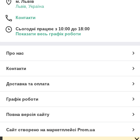
м. Львів
Львів, Україна
Контакти
Сьогодні працює з 10:00 до 18:00
Показати весь графік роботи
Про нас
Контакти
Доставка та оплата
Графік роботи
Повна версія сайту
Сайт створено на маркетплейсі
Prom.ua