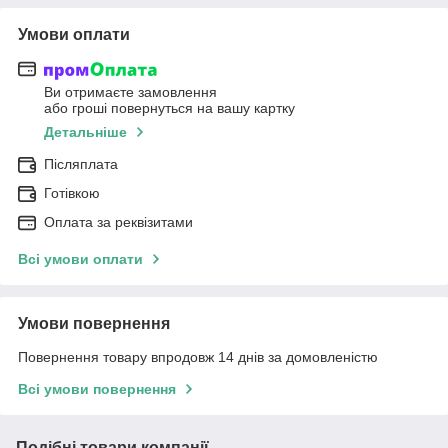
Умови оплати
Ви отримаєте замовлення
або гроші повернуться на вашу картку
Детальніше
Післяплата
Готівкою
Оплата за реквізитами
Всі умови оплати
Умови повернення
Повернення товару впродовж 14 днів за домовленістю
Всі умови повернення
Подібні товари компанії