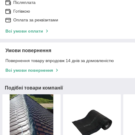
Післяплата
Готівкою
Оплата за реквізитами
Всі умови оплати
Умови повернення
Повернення товару впродовж 14 днів за домовленістю
Всі умови повернення
Подібні товари компанії