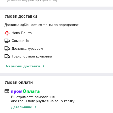
Умови доставки
Доставка здійснюється тільки по передоплаті.
Нова Пошта
Самовивіз
Доставка курьером
Транспортная компания
Всі умови доставки
Умови оплати
Ви отримаєте замовлення
або гроші повернуться на вашу картку
Детальніше