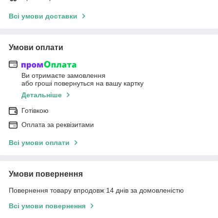
Всі умови доставки
Умови оплати
Ви отримаєте замовлення
або гроші повернуться на вашу картку
Детальніше
Готівкою
Оплата за реквізитами
Всі умови оплати
Умови повернення
Повернення товару впродовж 14 днів за домовленістю
Всі умови повернення