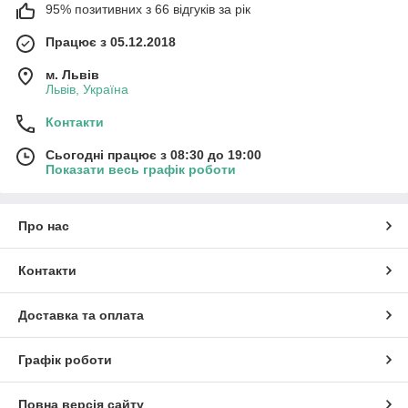
95% позитивних з 66 відгуків за рік
Працює з 05.12.2018
м. Львів
Львів, Україна
Контакти
Сьогодні працює з 08:30 до 19:00
Показати весь графік роботи
Про нас
Контакти
Доставка та оплата
Графік роботи
Повна версія сайту