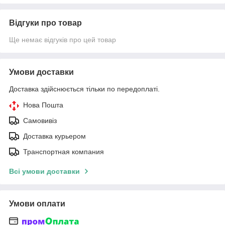
Відгуки про товар
Ще немає відгуків про цей товар
Умови доставки
Доставка здійснюється тільки по передоплаті.
Нова Пошта
Самовивіз
Доставка курьером
Транспортная компания
Всі умови доставки
Умови оплати