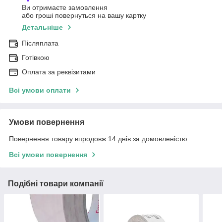
Ви отримаєте замовлення
або гроші повернуться на вашу картку
Детальніше
Післяплата
Готівкою
Оплата за реквізитами
Всі умови оплати
Умови повернення
Повернення товару впродовж 14 днів за домовленістю
Всі умови повернення
Подібні товари компанії