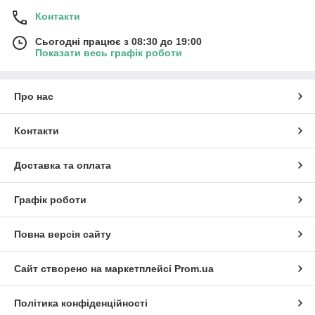
Контакти
Сьогодні працює з 08:30 до 19:00
Показати весь графік роботи
Про нас
Контакти
Доставка та оплата
Графік роботи
Повна версія сайту
Сайт створено на маркетплейсі
Prom.ua
Політика конфіденційності