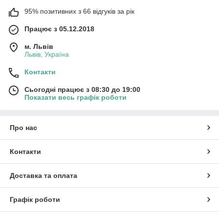
95% позитивних з 66 відгуків за рік
Працює з 05.12.2018
м. Львів
Львів, Україна
Контакти
Сьогодні працює з 08:30 до 19:00
Показати весь графік роботи
Про нас
Контакти
Доставка та оплата
Графік роботи