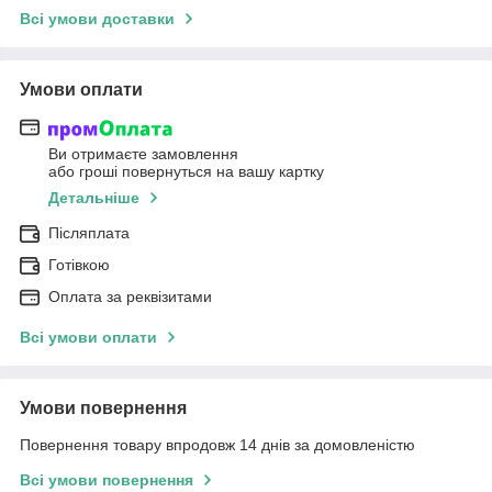
Всі умови доставки
Умови оплати
Ви отримаєте замовлення
або гроші повернуться на вашу картку
Детальніше
Післяплата
Готівкою
Оплата за реквізитами
Всі умови оплати
Умови повернення
Повернення товару впродовж 14 днів за домовленістю
Всі умови повернення