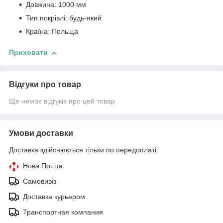
Довжина: 1000 мм
Тип покрівлі: будь-який
Країна: Польща
Приховати
Відгуки про товар
Ще немає відгуків про цей товар
Умови доставки
Доставка здійснюється тільки по передоплаті.
Нова Пошта
Самовивіз
Доставка курьером
Транспортная компания