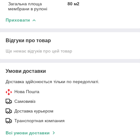
Загальна площа
80 м2
мембрани в рулоні
Приховати
Відгуки про товар
Ще немає відгуків про цей товар
Умови доставки
Доставка здійснюється тільки по передоплаті.
Нова Пошта
Самовивіз
Доставка курьером
Транспортная компания
Всі умови доставки