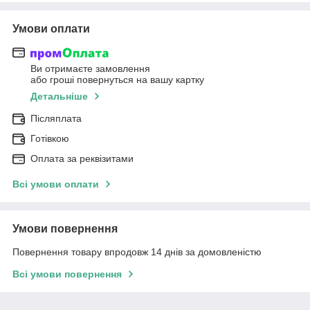
Умови оплати
Ви отримаєте замовлення
або гроші повернуться на вашу картку
Детальніше
Післяплата
Готівкою
Оплата за реквізитами
Всі умови оплати
Умови повернення
Повернення товару впродовж 14 днів за домовленістю
Всі умови повернення