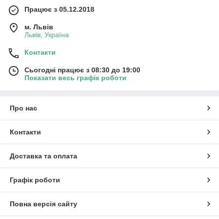
Працює з 05.12.2018
м. Львів
Львів, Україна
Контакти
Сьогодні працює з 08:30 до 19:00
Показати весь графік роботи
Про нас
Контакти
Доставка та оплата
Графік роботи
Повна версія сайту