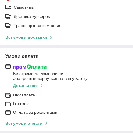
Самовивіз
Доставка курьером
Транспортная компания
Всі умови доставки
Умови оплати
Ви отримаєте замовлення
або гроші повернуться на вашу картку
Детальніше
Післяплата
Готівкою
Оплата за реквізитами
Всі умови оплати