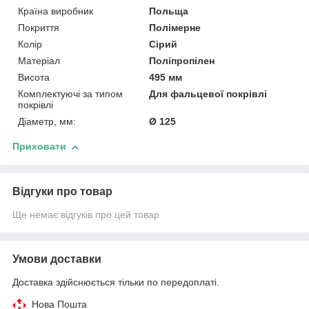
Країна виробник
Польща
Покриття
Полімерне
Колір
Сірий
Матеріал
Поліпропілен
Висота
495 мм
Комплектуючі за типом
Для фальцевої покрівлі
покрівлі
Діаметр, мм:
Ø 125
Приховати
Відгуки про товар
Ще немає відгуків про цей товар
Умови доставки
Доставка здійснюється тільки по передоплаті.
Нова Пошта