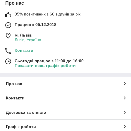
Про нас
95% позитивних з 66 відгуків за рік
Працює з 05.12.2018
м. Львів
Львів, Україна
Контакти
Сьогодні працює з 11:00 до 16:00
Показати весь графік роботи
Про нас
Контакти
Доставка та оплата
Графік роботи