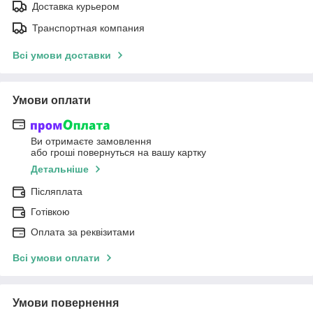
Доставка курьером
Транспортная компания
Всі умови доставки
Умови оплати
Ви отримаєте замовлення
або гроші повернуться на вашу картку
Детальніше
Післяплата
Готівкою
Оплата за реквізитами
Всі умови оплати
Умови повернення