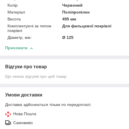
Колір
Червоний
Матеріал
Поліпропілен
Висота
495 мм
Комплектуючі за типом
Для фальцевої покрівлі
покрівлі
Діаметр, мм:
Ø 125
Приховати
Відгуки про товар
Ще немає відгуків про цей товар
Умови доставки
Доставка здійснюється тільки по передоплаті.
Нова Пошта
Самовивіз