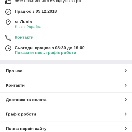
95% позитивних з 66 відгуків за рік
Працює з 05.12.2018
м. Львів
Львів, Україна
Контакти
Сьогодні працює з 08:30 до 19:00
Показати весь графік роботи
Про нас
Контакти
Доставка та оплата
Графік роботи
Повна версія сайту