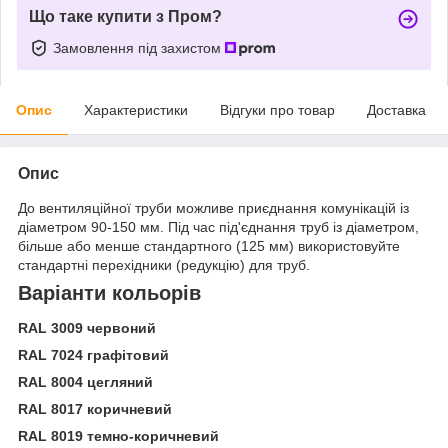
Що таке купити з Пром?
Замовлення під захистом
Опис
Характеристики
Відгуки про товар
Доставка
Опис
До вентиляційної труби можливе приєднання комунікацій із
діаметром 90-150 мм. Під час під'єднання труб із діаметром,
більше або менше стандартного (125 мм) використовуйте
стандартні перехідники (редукцію) для труб.
Варіанти кольорів
RAL 3009 червоний
RAL 7024 графітовий
RAL 8004 цегляний
RAL 8017 коричневий
RAL 8019 темно-коричневий