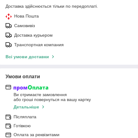
Доставка здійснюється тільки по передоплаті.
Нова Пошта
Самовивіз
Доставка курьером
Транспортная компания
Всі умови доставки
Умови оплати
Ви отримаєте замовлення
або гроші повернуться на вашу картку
Детальніше
Післяплата
Готівкою
Оплата за реквізитами