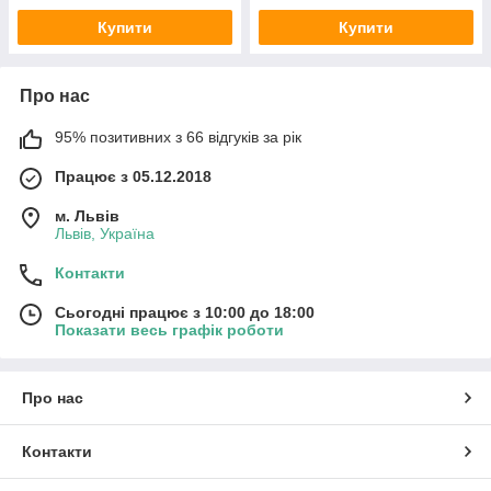
Купити
Купити
Про нас
95% позитивних з 66 відгуків за рік
Працює з 05.12.2018
м. Львів
Львів, Україна
Контакти
Сьогодні працює з 10:00 до 18:00
Показати весь графік роботи
Про нас
Контакти