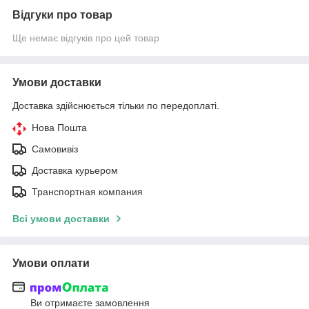
Відгуки про товар
Ще немає відгуків про цей товар
Умови доставки
Доставка здійснюється тільки по передоплаті.
Нова Пошта
Самовивіз
Доставка курьером
Транспортная компания
Всі умови доставки
Умови оплати
Ви отримаєте замовлення