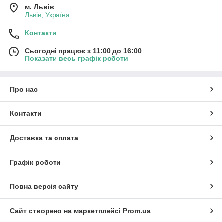
м. Львів
Львів, Україна
Контакти
Сьогодні працює з 11:00 до 16:00
Показати весь графік роботи
Про нас
Контакти
Доставка та оплата
Графік роботи
Повна версія сайту
Сайт створено на маркетплейсі
Prom.ua