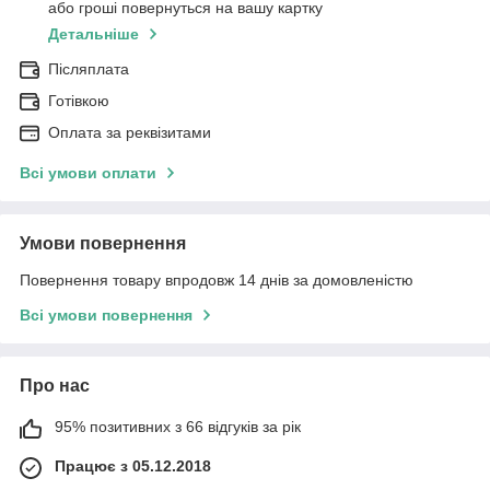
або гроші повернуться на вашу картку
Детальніше
Післяплата
Готівкою
Оплата за реквізитами
Всі умови оплати
Умови повернення
Повернення товару впродовж 14 днів за домовленістю
Всі умови повернення
Про нас
95% позитивних з 66 відгуків за рік
Працює з 05.12.2018