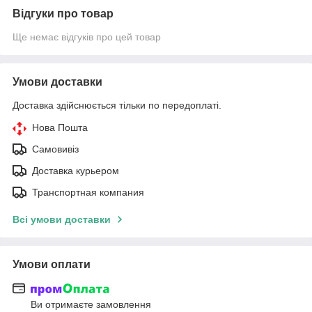
Відгуки про товар
Ще немає відгуків про цей товар
Умови доставки
Доставка здійснюється тільки по передоплаті.
Нова Пошта
Самовивіз
Доставка курьером
Транспортная компания
Всі умови доставки
Умови оплати
Ви отримаєте замовлення