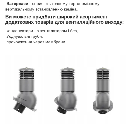
Ватерпаси
- сприяють точному і ергономічному
вертикальному встановленню каміна.
Ви можете придбати широкий асортимент
додаткових товарів для вентиляційного виходу:
конденсатори - з вентилятором і без,
з'єднувальні труби,
проходження через мембрани.