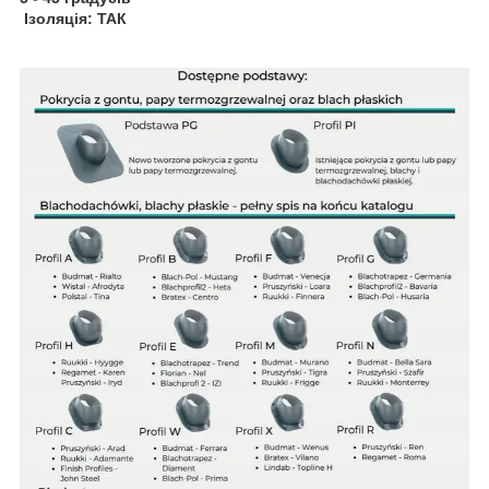
Ізоляція: ТАК