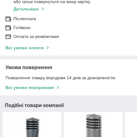
або гроші повернуться на вашу картку
Детальніше
Післяплата
Готівкою
Оплата за реквізитами
Всі умови оплати
Умови повернення
Повернення товару впродовж 14 днів за домовленістю
Всі умови повернення
Подібні товари компанії