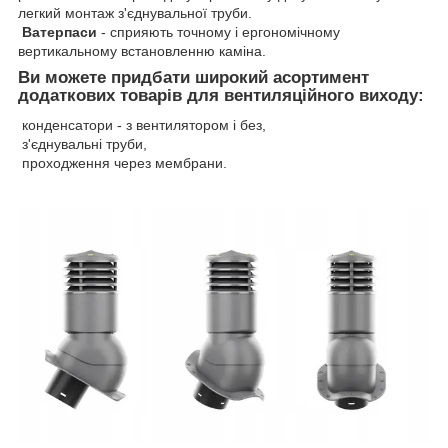
легкий монтаж з'єднувальної труби.
Ватерпаси
- сприяють точному і ергономічному
вертикальному встановленню каміна.
Ви можете придбати широкий асортимент
додаткових товарів для вентиляційного виходу:
конденсатори - з вентилятором і без,
з'єднувальні труби,
проходження через мембрани.