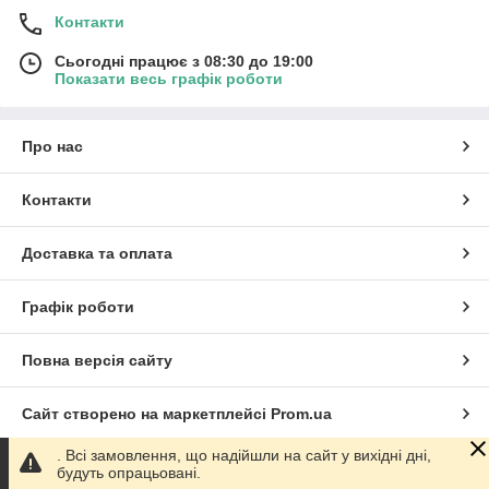
Контакти
Сьогодні працює з 08:30 до 19:00
Показати весь графік роботи
Про нас
Контакти
Доставка та оплата
Графік роботи
Повна версія сайту
Сайт створено на маркетплейсі
Prom.ua
. Всі замовлення, що надійшли на сайт у вихідні дні,
Політика конфіденційності
будуть опрацьовані.