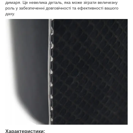
димаря. Це невелика деталь, яка може зіграти величезну
роль у забезпеченні довговічності та ефективності вашого
даху.
Характеристики: