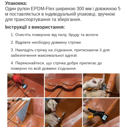
Упаковка:
Один рулон EPDM-Flex шириною 300 мм і довжиною 5
м поставляється в індивідуальній упаковці, зручною
для транспортування та зберігання.
Інструкції з використання:
Очистіть поверхню від пилу, бруду та вологи.
Відріжте необхідну довжину стрічки.
Накладіть стрічку на з'єднання, притискаючи її для
забезпечення максимальної адгезії.
Переконайтеся, що стрічка добре прилягає до
поверхні по всій довжині з'єднання.