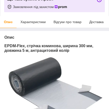
Замовлення під захистом
Опис
Характеристики
Відгуки про товар
Доставка
Опис
EPDM-Flex, стрічка коминова, ширина 300 мм,
довжина 5 м,
антрацитовий
колір