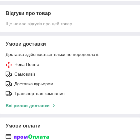
Відгуки про товар
Ще немає відгуків про цей товар
Умови доставки
Доставка здійснюється тільки по передоплаті.
Нова Пошта
Самовивіз
Доставка курьером
Транспортная компания
Всі умови доставки
Умови оплати