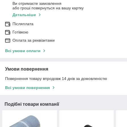
Ви отримаєте замовлення
або гроші повернуться на вашу картку
Детальніше
Післяплата
Готівкою
Оплата за реквізитами
Всі умови оплати
Умови повернення
Повернення товару впродовж 14 днів за домовленістю
Всі умови повернення
Подібні товари компанії