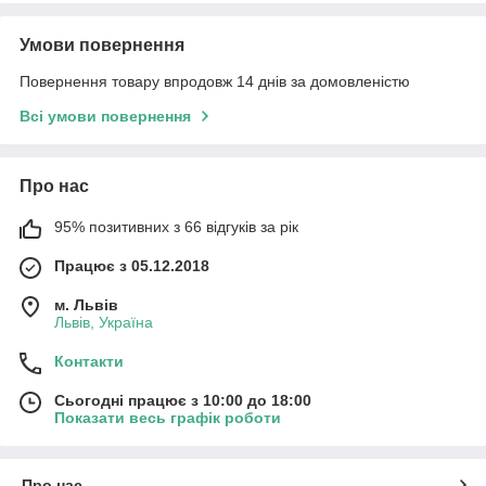
Умови повернення
Повернення товару впродовж 14 днів за домовленістю
Всі умови повернення
Про нас
95% позитивних з 66 відгуків за рік
Працює з 05.12.2018
м. Львів
Львів, Україна
Контакти
Сьогодні працює з 10:00 до 18:00
Показати весь графік роботи
Про нас