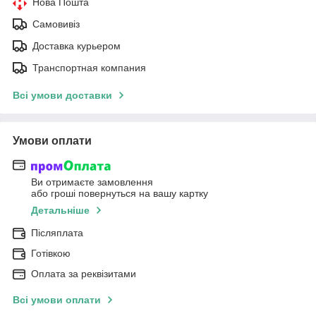
Нова Пошта
Самовивіз
Доставка курьером
Транспортная компания
Всі умови доставки
Умови оплати
Ви отримаєте замовлення
або гроші повернуться на вашу картку
Детальніше
Післяплата
Готівкою
Оплата за реквізитами
Всі умови оплати