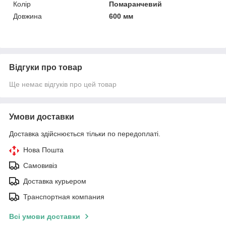
Колір
Помаранчевий
Довжина
600 мм
Відгуки про товар
Ще немає відгуків про цей товар
Умови доставки
Доставка здійснюється тільки по передоплаті.
Нова Пошта
Самовивіз
Доставка курьером
Транспортная компания
Всі умови доставки