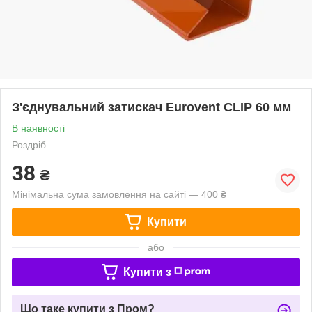
З'єднувальний затискач Eurovent CLIP 60 мм
В наявності
Роздріб
38
₴
Мінімальна сума замовлення на сайті — 400 ₴
Купити
або
Купити з
Що таке купити з Пром?