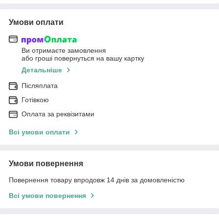
Умови оплати
Ви отримаєте замовлення
або гроші повернуться на вашу картку
Детальніше
Післяплата
Готівкою
Оплата за реквізитами
Всі умови оплати
Умови повернення
Повернення товару впродовж 14 днів за домовленістю
Всі умови повернення