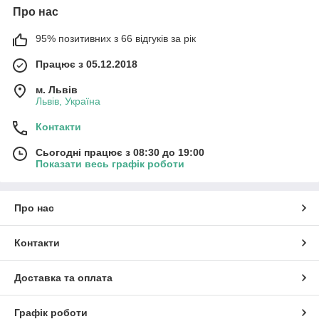
Про нас
95% позитивних з 66 відгуків за рік
Працює з 05.12.2018
м. Львів
Львів, Україна
Контакти
Сьогодні працює з 08:30 до 19:00
Показати весь графік роботи
Про нас
Контакти
Доставка та оплата
Графік роботи