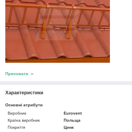
Приховати
Характеристики
Основні атрибути
Виробник
Eurovent
Країна виробник
Польща
Покриття
Цинк