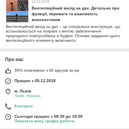
19.03.2025
Вентиляційний вихід на дах. Детально про
функції, переваги та важливість
використання
Вентиляційний вихід на дах – це спеціальна конструкція, що
встановлюється на покрівлі з метою забезпечення
природного повітрообміну в будівлі. Основні завдання цього
вентиляційного елементу включають:
Про нас
95% позитивних з 66 відгуків за рік
Працює з 05.12.2018
м. Львів
Львів, Україна
Контакти
Сьогодні працює з 08:30 до 19:00
Показати весь графік роботи